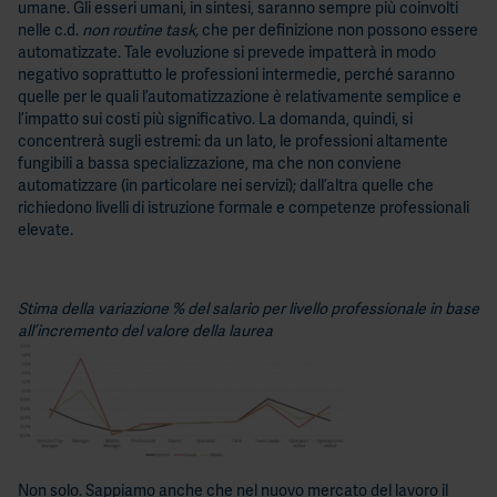
umane. Gli esseri umani, in sintesi, saranno sempre più coinvolti
nelle c.d.
non routine task,
che per definizione non possono essere
automatizzate. Tale evoluzione si prevede impatterà in modo
negativo soprattutto le professioni intermedie, perché saranno
quelle per le quali l’automatizzazione è relativamente semplice e
l’impatto sui costi più significativo. La domanda, quindi, si
concentrerà sugli estremi: da un lato, le professioni altamente
fungibili a bassa specializzazione, ma che non conviene
automatizzare (in particolare nei servizi); dall’altra quelle che
richiedono livelli di istruzione formale e competenze professionali
elevate.
Stima della variazione % del salario per livello professionale in base
all’incremento del valore della laurea
Non solo. Sappiamo anche che nel nuovo mercato del lavoro il