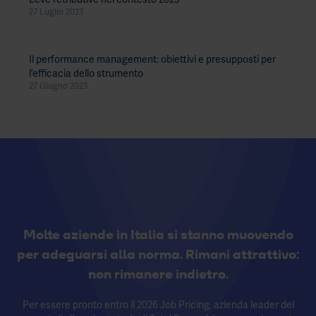
27 Luglio 2023
Il performance management: obiettivi e presupposti per
l’efficacia dello strumento
27 Giugno 2023
Molte aziende in Italia si stanno muovendo
per adeguarsi alla norma. Rimani attrattivo:
non rimanere indietro.
Per essere pronto entro il 2026 Job Pricing, azienda leader del