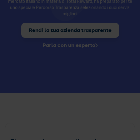
mercato italiano in materia di Total Reward, ha preparato per te
uno speciale Percorso Trasparenza selezionando i suoi servizi
migliori.
Rendi la tua azienda trasparente
Parla con un esperto