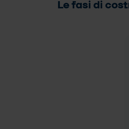
Le fasi di cos