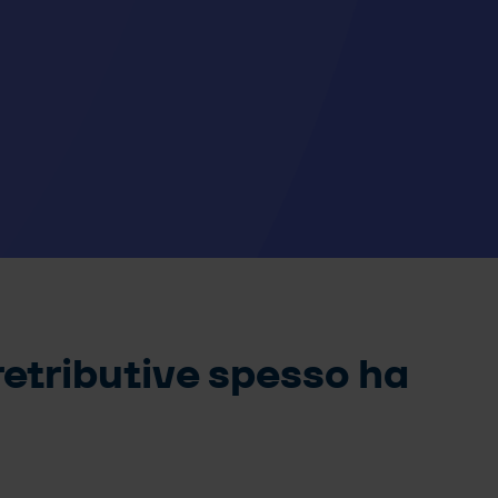
 retributive spesso ha