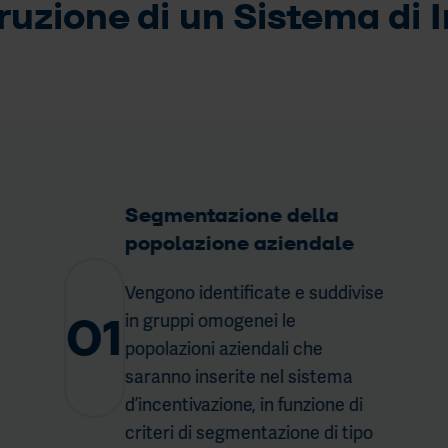
truzione di un Sistema di
Segmentazione della
popolazione aziendale
Vengono identificate e suddivise
01
in gruppi omogenei le
popolazioni aziendali che
saranno inserite nel sistema
d’incentivazione, in funzione di
criteri di segmentazione di tipo