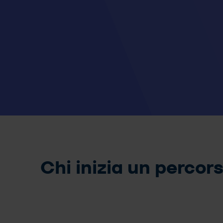
Chi inizia un percors