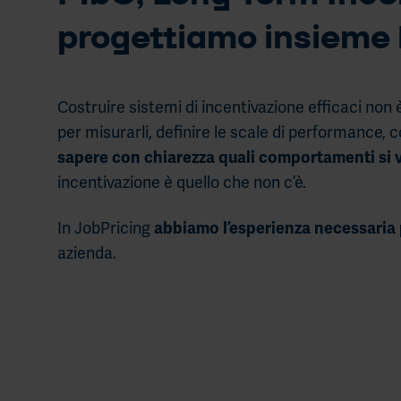
progettiamo insieme l
Costruire sistemi di incentivazione efficaci non è 
per misurarli, definire le scale di performance, c
sapere con chiarezza quali comportamenti si v
incentivazione è quello che non c’è.
In JobPricing
abbiamo l’esperienza necessaria 
azienda.