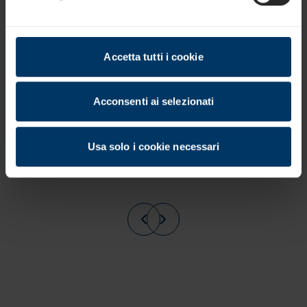
€59,00
IVA esclusa
Accetta tutti i cookie
Acconsenti ai selezionati
Usa solo i cookie necessari