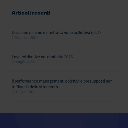
Articoli recenti
Di salario minimo e contrattazione collettiva (pt. 1)
2 Dicembre 2024
Leve retributive nel contesto 2023
27 Luglio 2023
Il performance management: obiettivi e presupposti per
l’efficacia dello strumento
27 Giugno 2023