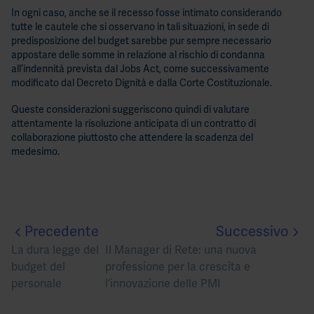
In ogni caso, anche se il recesso fosse intimato considerando
tutte le cautele che si osservano in tali situazioni, in sede di
predisposizione del budget sarebbe pur sempre necessario
appostare delle somme in relazione al rischio di condanna
all’indennità prevista dal Jobs Act, come successivamente
modificato dal Decreto Dignità e dalla Corte Costituzionale.
Queste considerazioni suggeriscono quindi di valutare
attentamente la risoluzione anticipata di un contratto di
collaborazione piuttosto che attendere la scadenza del
medesimo.
Precedente
Successivo
La dura legge del
Il Manager di Rete: una nuova
budget del
professione per la crescita e
personale
l’innovazione delle PMI