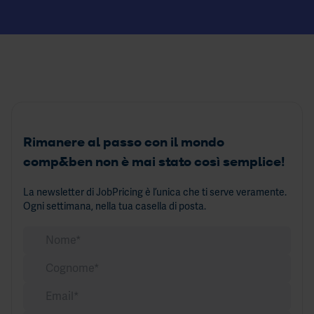
Rimanere al passo con il mondo
comp&ben non è mai stato così semplice!
La newsletter di JobPricing è l’unica che ti serve veramente.
Ogni settimana, nella tua casella di posta.